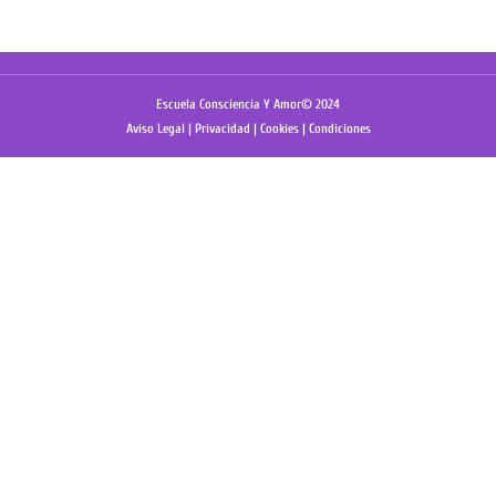
Escuela Consciencia Y Amor© 2024
Aviso Legal
|
Privacidad
|
Cookies
|
Condiciones