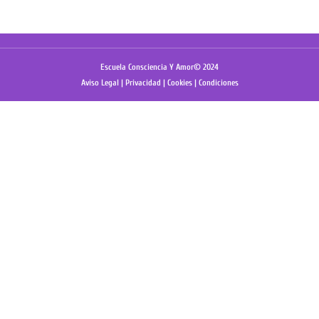
Escuela Consciencia Y Amor© 2024
Aviso Legal
|
Privacidad
|
Cookies
|
Condiciones