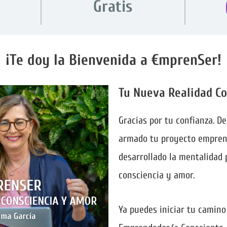
Gratis
¡Te doy la Bienvenida a €mprenSer!
Tu Nueva Realidad C
Gracias por tu confianza. De
armado tu proyecto empren
desarrollado la mentalidad
consciencia y amor.
Ya puedes iniciar tu camin