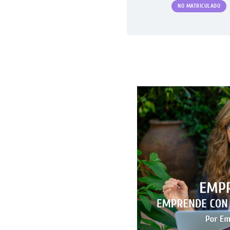
NO MATRICULADO