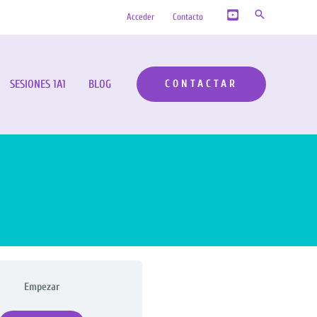
Buscar
Acceder
Contacto
SESIONES 1A1
BLOG
CONTACTAR
Empezar