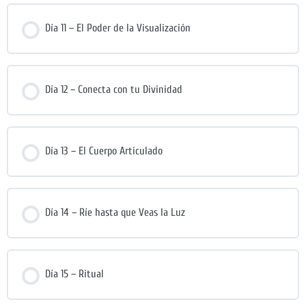
Día 11 – El Poder de la Visualización
Día 12 – Conecta con tu Divinidad
Día 13 – El Cuerpo Articulado
Día 14 – Ríe hasta que Veas la Luz
Día 15 – Ritual