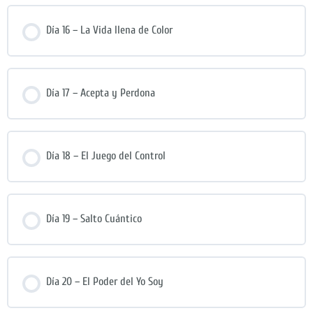
Día 16 – La Vida llena de Color
Día 17 – Acepta y Perdona
Día 18 – El Juego del Control
Día 19 – Salto Cuántico
Día 20 – El Poder del Yo Soy