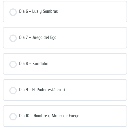
Día 6 – Luz y Sombras
Día 7 – Juego del Ego
Día 8 – Kundalini
Día 9 – El Poder está en Ti
Día 10 – Hombre y Mujer de Fuego