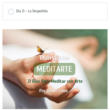
Día 21 – La Despedida