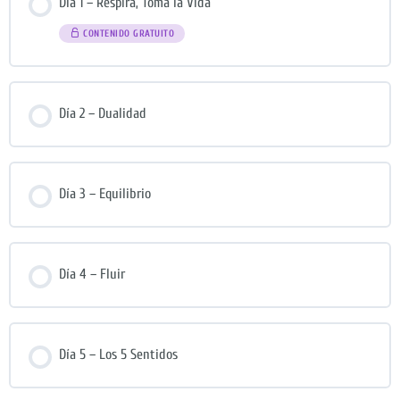
Día 1 – Respira, Toma la Vida
CONTENIDO GRATUITO
Día 2 – Dualidad
Día 3 – Equilibrio
Día 4 – Fluir
Día 5 – Los 5 Sentidos