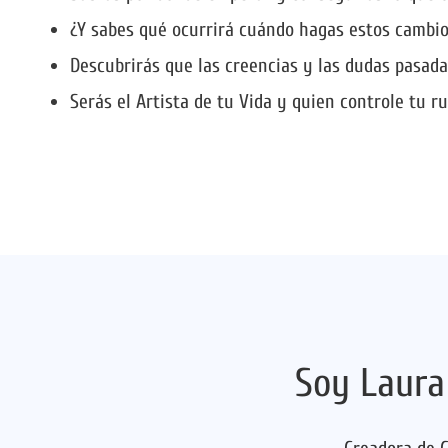
¿Y sabes qué ocurrirá cuándo hagas estos cambio
Descubrirás que las creencias y las dudas pasada
Serás el Artista de tu Vida y quien controle tu r
Soy Laura