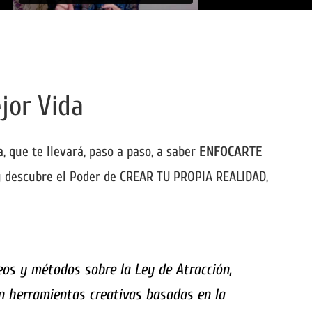
jor Vida
a, que te llevará, paso a paso, a saber
ENFOCARTE
 y descubre el Poder de CREAR TU PROPIA REALIDAD,
eos y métodos sobre la Ley de Atracción,
n herramientas creativas basadas en la