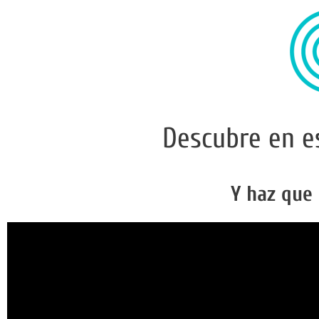
Descubre en e
Y haz que 