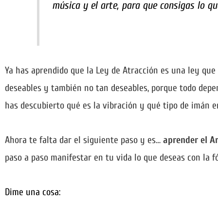
música y el arte, para que consigas lo qu
Ya has aprendido que la Ley de Atracción es una ley que 
deseables y también no tan deseables, porque todo depe
has descubierto qué es la vibración y qué tipo de imán er
Ahora te falta dar el siguiente paso y es…
aprender el Ar
paso a paso manifestar en tu vida lo que deseas con la fó
Dime una cosa: