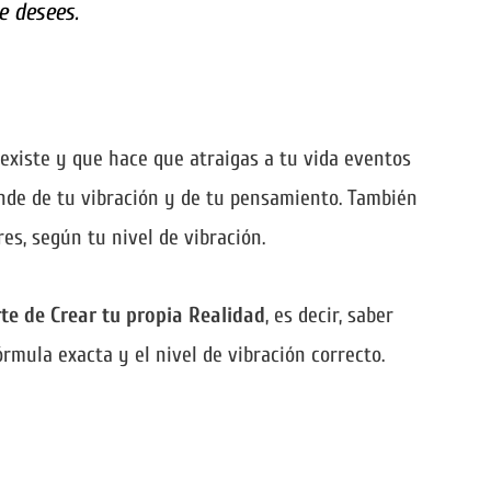
e desees.
existe y que hace que atraigas a tu vida eventos
nde de tu vibración y de tu pensamiento. También
es, según tu nivel de vibración.
te de Crear tu propia Realidad
, es decir, saber
rmula exacta y el nivel de vibración correcto.