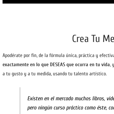
Crea Tu Me
Apodérate por fin, de la fórmula única, práctica y efectiv
exactamente en lo que DESEAS que ocurra en tu vida
,
a tu gusto y a tu medida, usando tu talento artístico.
Existen en el mercado muchos libros, víd
pero ningún curso práctico como éste, co