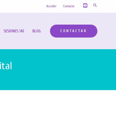
Buscar
Acceder
Contacto
SESIONES 1A1
BLOG
CONTACTAR
ital