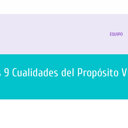
EQUIPO
 9 Cualidades del Propósito V