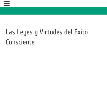
Las Leyes y Virtudes del Éxito
Consciente