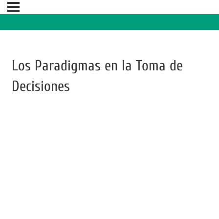
Los Paradigmas en la Toma de
Decisiones