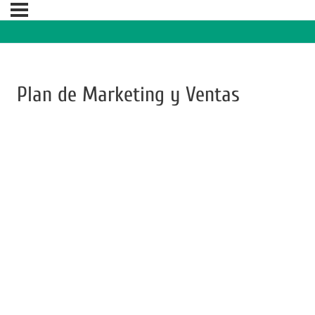
Plan de Marketing y Ventas