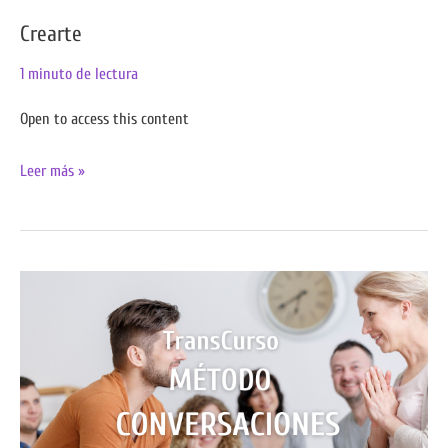
Crearte
1 minuto de lectura
Open to access this content
Leer más »
Método
Conversaciones
Seguras