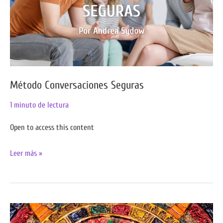
Método Conversaciones Seguras
1 minuto de lectura
Open to access this content
Leer más »
Legado