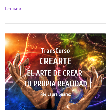
Leer más »
Crearte