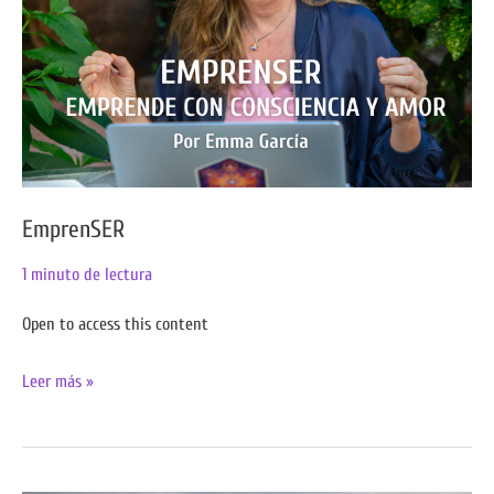
EmprenSER
1 minuto de lectura
Open to access this content
Leer más »