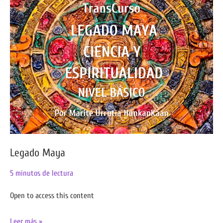
Maya
Legado Maya
5 minutos de lectura
Open to access this content
Leer más »